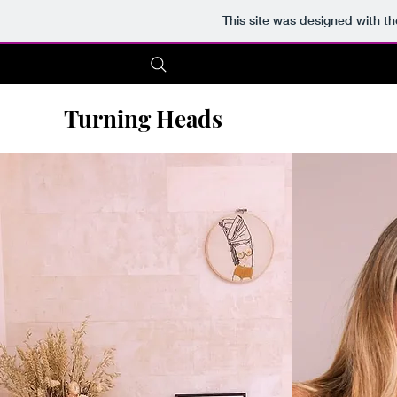
This site was designed with t
Turning Heads