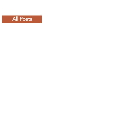
All Posts